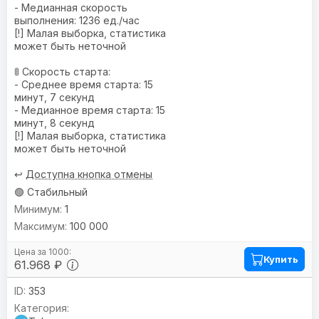
- Медианная скорость
выполнения: 1236 ед./час
[!] Малая выборка, статистика
может быть неточной
🚦 Скорость старта:
- Среднее время старта: 15
минут, 7 секунд
- Медианное время старта: 15
минут, 8 секунд
[!] Малая выборка, статистика
может быть неточной
↩️
Доступна кнопка отмены
🟢 Стабильный
1
100 000
Купить
61.968 ₽
353