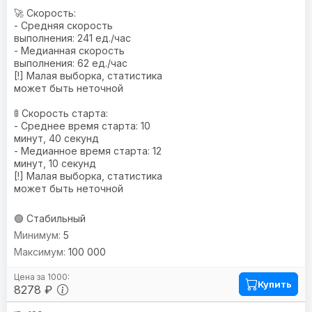
🚀 Скорость:
- Средняя скорость
выполнения: 241 ед./час
- Медианная скорость
выполнения: 62 ед./час
[!] Малая выборка, статистика
может быть неточной
🚦 Скорость старта:
- Среднее время старта: 10
минут, 40 секунд
- Медианное время старта: 12
минут, 10 секунд
[!] Малая выборка, статистика
может быть неточной
🟢 Стабильный
5
100 000
Купить
8278 ₽