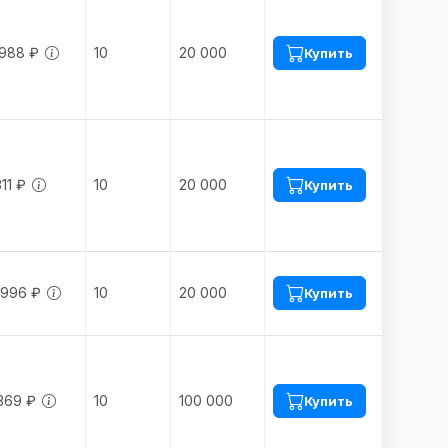
.988 ₽
10
20 000
Купить
311 ₽
10
20 000
Купить
.996 ₽
10
20 000
Купить
369 ₽
10
100 000
Купить