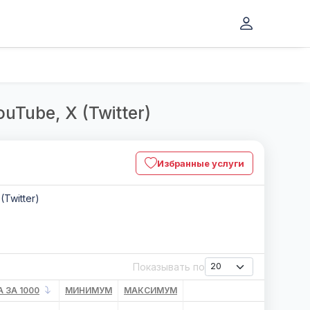
uTube, X (Twitter)
Избранные услуги
(Twitter)
Показывать по
 ЗА 1000
МИНИМУМ
МАКСИМУМ