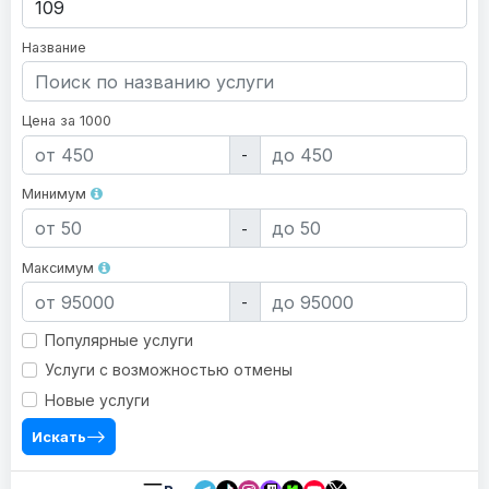
Название
Цена за 1000
-
Минимум
-
Максимум
-
Популярные услуги
Услуги с возможностью отмены
Новые услуги
Искать