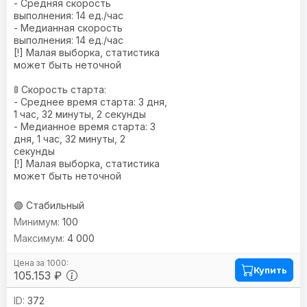
- Средняя скорость
выполнения: 14 ед./час
- Медианная скорость
выполнения: 14 ед./час
[!] Малая выборка, статистика
может быть неточной
🚦 Скорость старта:
- Среднее время старта: 3 дня,
1 час, 32 минуты, 2 секунды
- Медианное время старта: 3
дня, 1 час, 32 минуты, 2
секунды
[!] Малая выборка, статистика
может быть неточной
🟢 Стабильный
100
4 000
Купить
105.153 ₽
372