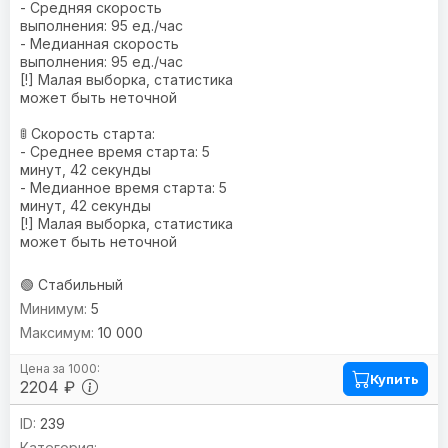
- Средняя скорость
выполнения: 95 ед./час
- Медианная скорость
выполнения: 95 ед./час
[!] Малая выборка, статистика
может быть неточной
🚦 Скорость старта:
- Среднее время старта: 5
минут, 42 секунды
- Медианное время старта: 5
минут, 42 секунды
[!] Малая выборка, статистика
может быть неточной
🟢 Стабильный
5
10 000
Купить
2204 ₽
239