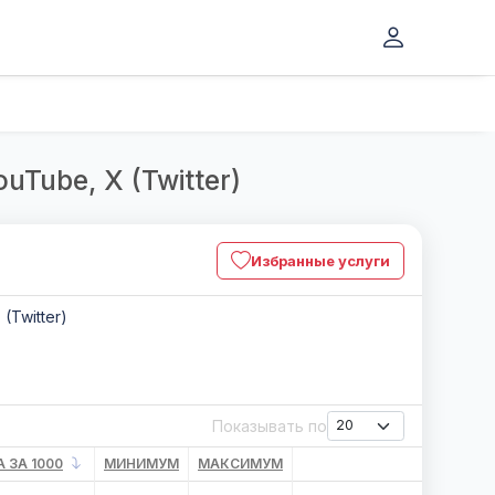
uTube, X (Twitter)
Избранные услуги
 (Twitter)
Показывать по
 ЗА 1000
МИНИМУМ
МАКСИМУМ