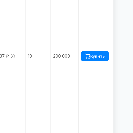
37 ₽
10
200 000
Купить