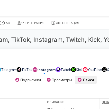
FAQ
РЕГИСТРАЦИЯ
АВТОРИЗАЦИЯ
, TikTok, Instagram, Twitch, Kick, Yo
Telegram
TikTok
Instagram
Twitch
Kick
YouTube
X
Подписчики
Просмотры
Лайки
ОПИСАНИЕ
ЦЕНА