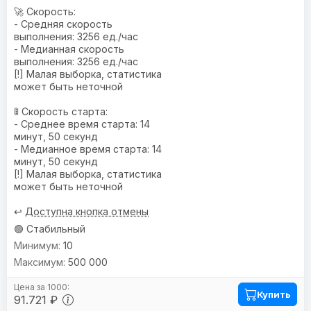
🚀 Скорость:
- Средняя скорость
выполнения: 3256 ед./час
- Медианная скорость
выполнения: 3256 ед./час
[!] Малая выборка, статистика
может быть неточной
🚦 Скорость старта:
- Среднее время старта: 14
минут, 50 секунд
- Медианное время старта: 14
минут, 50 секунд
[!] Малая выборка, статистика
может быть неточной
↩️
Доступна кнопка отмены
🟢 Стабильный
10
500 000
Купить
91.721 ₽