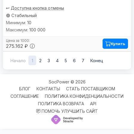
↩️
Доступна кнопка отмены
🟢 Стабильный
10
100 000
Купить
275.162 ₽
Начало
1
2
3
4
5
6
7
Конец
SocPower © 2026
БЛОГ
КОНТАКТЫ
СТАТЬ ПОСТАВЩИКОМ
СОГЛАШЕНИЕ
ПОЛИТИКА КОНФИДЕНЦИАЛЬНОСТИ
ПОЛИТИКА ВОЗВРАТА
API
ПОМОЧЬ УЛУЧШИТЬ САЙТ