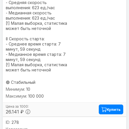
- Средняя скорость
выполнения: 623 ед./час
- Медианная скорость
выполнения: 623 ед./час
[!] Малая выборка, статистика
может быть неточной
🚦 Скорость старта:
- Среднее время старта: 7
минут, 59 секунд
- Медианное время старта: 7
минут, 59 секунд
[!] Малая выборка, статистика
может быть неточной
🟢 Стабильный
10
100 000
Купить
26.141 ₽
278