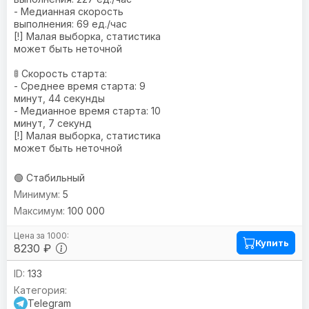
- Медианная скорость
выполнения: 69 ед./час
[!] Малая выборка, статистика
может быть неточной
🚦 Скорость старта:
- Среднее время старта: 9
минут, 44 секунды
- Медианное время старта: 10
минут, 7 секунд
[!] Малая выборка, статистика
может быть неточной
🟢 Стабильный
5
100 000
Купить
8230 ₽
133
Telegram