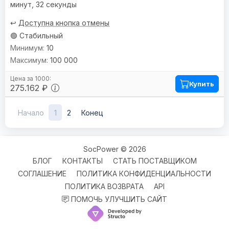
минут, 32 секунды
↩️
Доступна кнопка отмены
🟢 Стабильный
10
100 000
Купить
275.162 ₽
Начало
1
2
Конец
SocPower © 2026
БЛОГ
КОНТАКТЫ
СТАТЬ ПОСТАВЩИКОМ
СОГЛАШЕНИЕ
ПОЛИТИКА КОНФИДЕНЦИАЛЬНОСТИ
ПОЛИТИКА ВОЗВРАТА
API
ПОМОЧЬ УЛУЧШИТЬ САЙТ